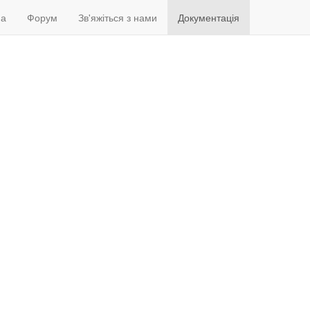
на
Форум
Зв'яжіться з нами
Документація