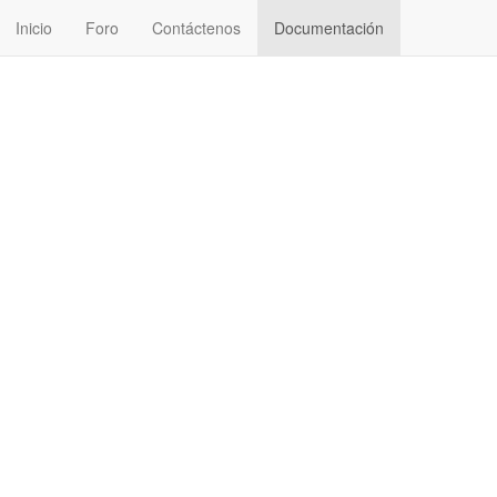
Inicio
Foro
Contáctenos
Documentación