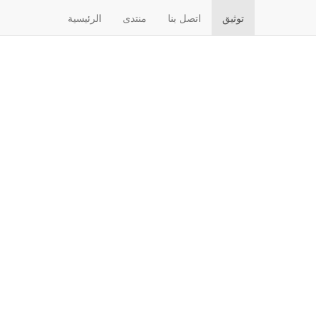
توثيق
اتصل بنا
منتدى
الرئيسية