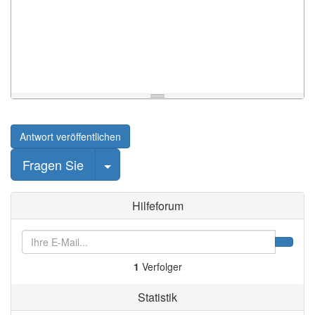
Antwort veröffentlichen
Beitrag auswählen
Fragen Sie
Hilfeforum
1
Verfolger
Statistik